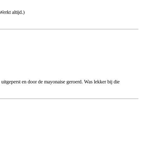
erkt altijd.)
uitgeperst en door de mayonaise geroerd. Was lekker bij die