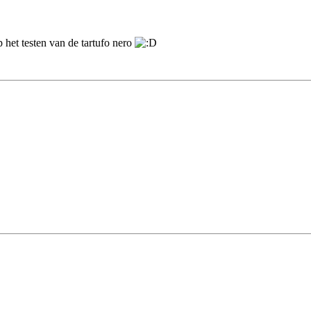
 het testen van de tartufo nero