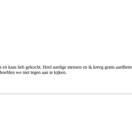
s en kaas heb gekocht. Heel aardige mensen en ik kreeg gratis aardbe
hoefden we niet tegen aan te kijken.