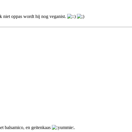
k niet oppas wordt hij nog veganist.
et balsamico, en geitenkaas
.