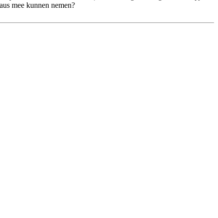
t saus mee kunnen nemen?