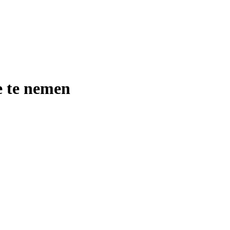
e te nemen