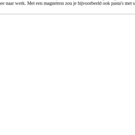
an mee naar werk. Met een magnetron zou je bijvoorbeeld ook pasta's me