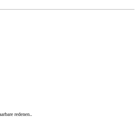
arbare redenen..