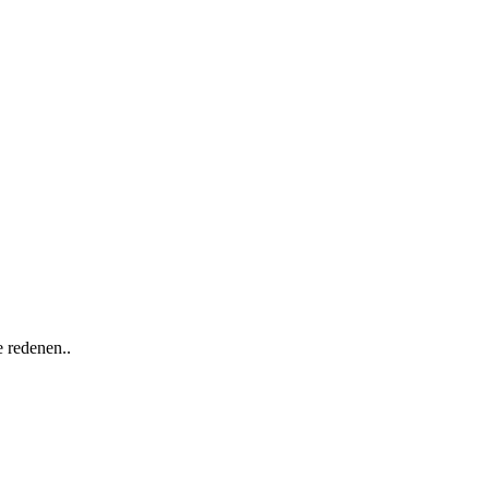
 redenen..