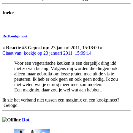
Ineke
Re:Kookpincet
«
Reactie #3 Gepost op:
23 januari 2011, 15:18:09 »
Citaat van: koekje op 23 januari 2011, 15:09:14
Voor een vegetarische keuken is een dergelijk ding idd
niet zo van belang. Volgens mij worden die dingen ook
alleen maar gebruikt om losse graten mee uit de vis te
peuteren. Ik heb er ook geen en ook geen nodig. Ik zou
niet weten wat je er nog meer mee zou moeten.
Een magimix, daar zou je wel wat aan hebben.
Ik zie het verband niet tussen een magimix en een kookpincet?
Gelogd
Dot