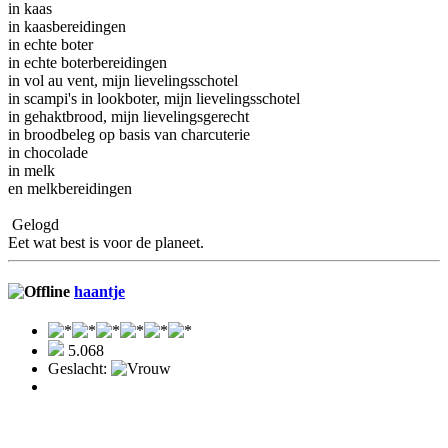
in kaas
in kaasbereidingen
in echte boter
in echte boterbereidingen
in vol au vent, mijn lievelingsschotel
in scampi's in lookboter, mijn lievelingsschotel
in gehaktbrood, mijn lievelingsgerecht
in broodbeleg op basis van charcuterie
in chocolade
in melk
en melkbereidingen
Gelogd
Eet wat best is voor de planeet.
haantje
5.068
Geslacht: