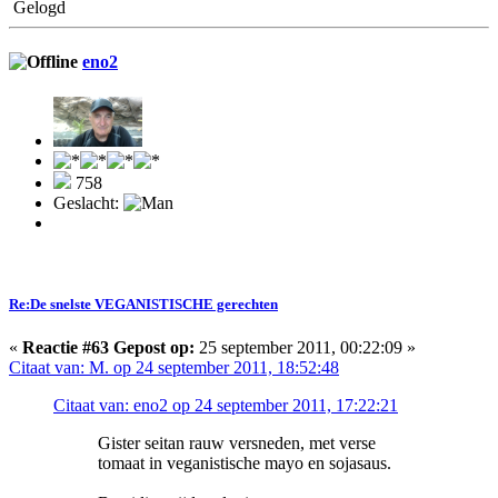
Gelogd
eno2
758
Geslacht:
Re:De snelste VEGANISTISCHE gerechten
«
Reactie #63 Gepost op:
25 september 2011, 00:22:09 »
Citaat van: M. op 24 september 2011, 18:52:48
Citaat van: eno2 op 24 september 2011, 17:22:21
Gister seitan rauw versneden, met verse
tomaat in veganistische mayo en sojasaus.