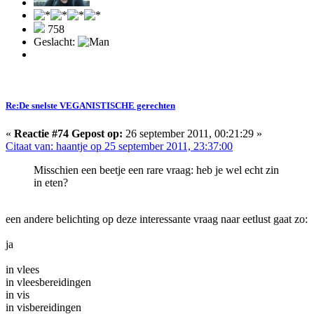
758
Geslacht:
Re:De snelste VEGANISTISCHE gerechten
«
Reactie #74 Gepost op:
26 september 2011, 00:21:29 »
Citaat van: haantje op 25 september 2011, 23:37:00
Misschien een beetje een rare vraag: heb je wel echt zin
in eten?
een andere belichting op deze interessante vraag naar eetlust gaat zo:
ja
in vlees
in vleesbereidingen
in vis
in visbereidingen