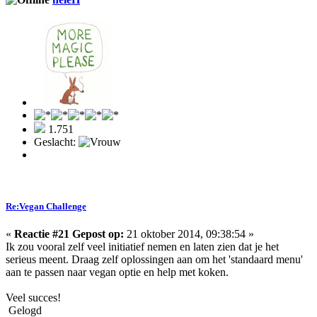
1.751
Geslacht:
Re:Vegan Challenge
«
Reactie #21 Gepost op:
21 oktober 2014, 09:38:54 »
Ik zou vooral zelf veel initiatief nemen en laten zien dat je het
serieus meent. Draag zelf oplossingen aan om het 'standaard menu'
aan te passen naar vegan optie en help met koken.
Veel succes!
Gelogd