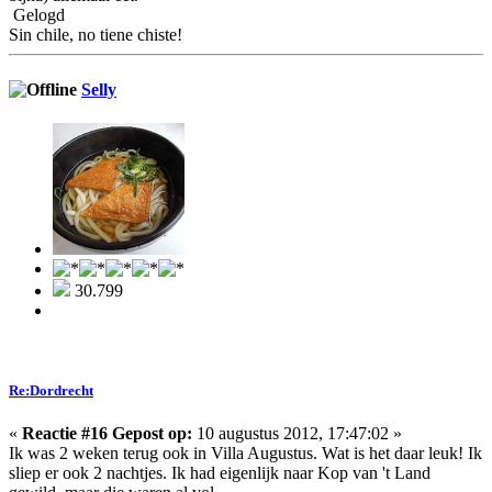
Gelogd
Sin chile, no tiene chiste!
Selly
30.799
Re:Dordrecht
«
Reactie #16 Gepost op:
10 augustus 2012, 17:47:02 »
Ik was 2 weken terug ook in Villa Augustus. Wat is het daar leuk! Ik
sliep er ook 2 nachtjes. Ik had eigenlijk naar Kop van 't Land