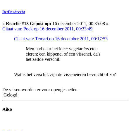
Re:Dordrecht
«
Reactie #13 Gepost op:
16 december 2011, 00:35:08 »
Citaat van: Poek op 16 december 2011, 00:33:49
Citaat van: Temari op 16 december 2011, 00:17:53
Men had daar het idee: vegetariërs eten
eieren; een kippenei of een vissenei, da's
het zelfde verschil!
Wat is het verschil, zijn de visseneieren bevrucht of zo?
De vissen worden er voor opengesneden.
Gelogd
Aiko