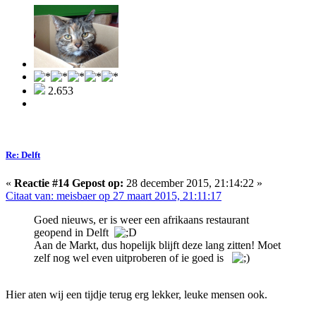
2.653
Re: Delft
«
Reactie #14 Gepost op:
28 december 2015, 21:14:22 »
Citaat van: meisbaer op 27 maart 2015, 21:11:17
Goed nieuws, er is weer een afrikaans restaurant
geopend in Delft
Aan de Markt, dus hopelijk blijft deze lang zitten! Moet
zelf nog wel even uitproberen of ie goed is
Hier aten wij een tijdje terug erg lekker, leuke mensen ook.