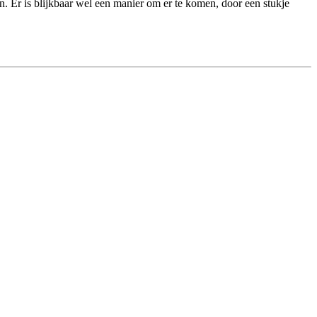
ten. Er is blijkbaar wel een manier om er te komen, door een stukje