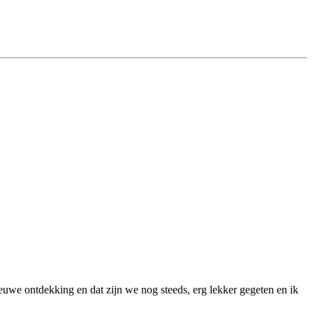
uwe ontdekking en dat zijn we nog steeds, erg lekker gegeten en ik