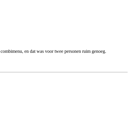
ng" combimenu, en dat was voor twee personen ruim genoeg.