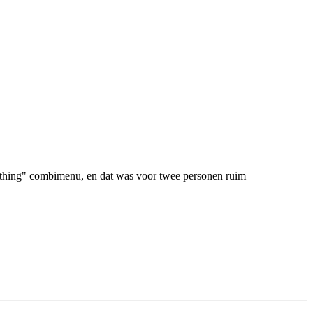
erything" combimenu, en dat was voor twee personen ruim