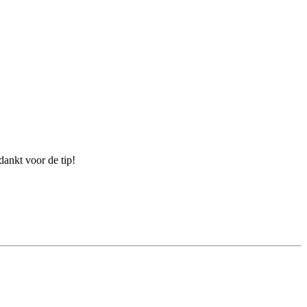
dankt voor de tip!