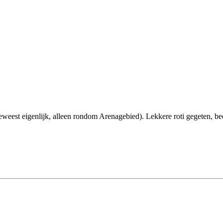
weest eigenlijk, alleen rondom Arenagebied). Lekkere roti gegeten, be