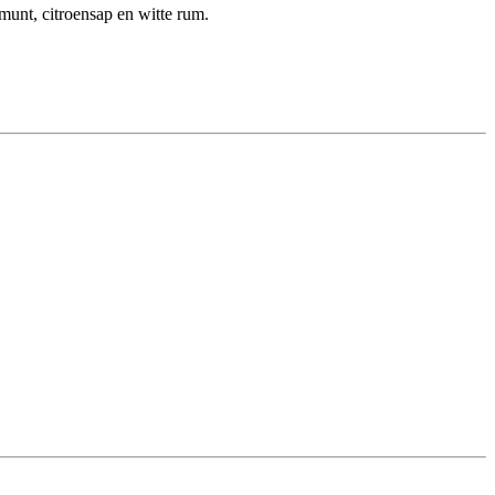
 munt, citroensap en witte rum.