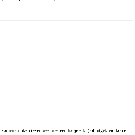
il komen drinken (eventueel met een hapje erbij) of uitgebreid komen