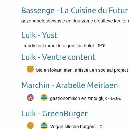
Bassenge - La Cuisine du Futur
gezondheidsbewuste en duurzame creatieve keuken
Luik - Yust
trendy restaurant in eigentijds hotel - €€€
Luik - Ventre content
bio en lokaal eten, artistiek en sociaal project
Marchin - Arabelle Meirlaen
gastronomisch en zintuiglijk - €€€€
Luik - GreenBurger
Veganistische burgers -
€