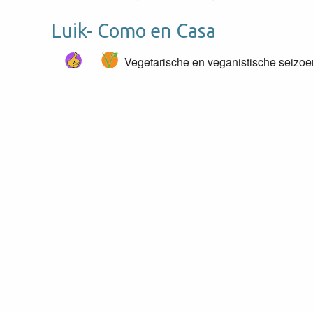
Luik- Como en Casa
Vegetarische en veganistische seizo