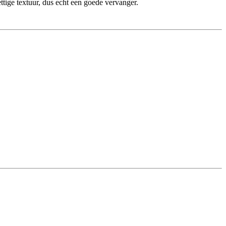
ttige textuur, dus echt een goede vervanger.