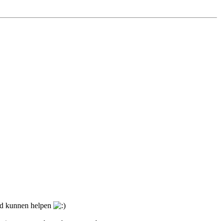
oed kunnen helpen