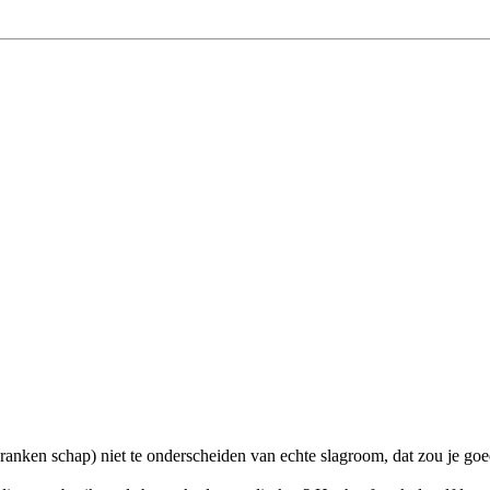
ranken schap) niet te onderscheiden van echte slagroom, dat zou je g