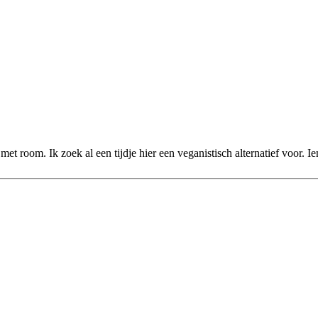
a met room. Ik zoek al een tijdje hier een veganistisch alternatief voor.