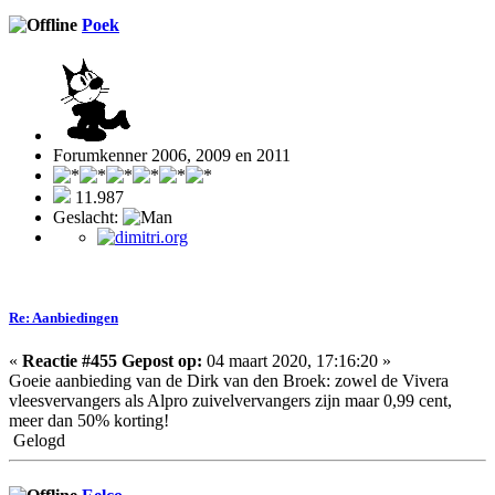
Poek
Forumkenner 2006, 2009 en 2011
11.987
Geslacht:
Re: Aanbiedingen
«
Reactie #455 Gepost op:
04 maart 2020, 17:16:20 »
Goeie aanbieding van de Dirk van den Broek: zowel de Vivera
vleesvervangers als Alpro zuivelvervangers zijn maar 0,99 cent,
meer dan 50% korting!
Gelogd