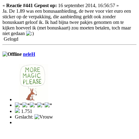
«
Reactie #441 Gepost op:
16 september 2014, 16:56:57 »
Ja. De 1.89 was een bonusaanbieding, de twee voor vier euro een
sticker op de verpakking, die aanbieding geldt ook zonder
bonuskaart geloof ik. Ik had bijna twee pakjes genomen om te
kijken hoeveel ik (met bonuskaart) zou moeten betalen, toch maar
niet gedaan
Gelogd
neleH
1.751
Geslacht: