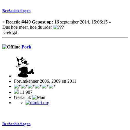
Re:Aanbiedingen
«
Reactie #440 Gepost op:
16 september 2014, 15:06:15 »
Dus hoe meer, hoe duurder
Gelogd
Poek
Forumkenner 2006, 2009 en 2011
11.987
Geslacht:
Re:Aanbiedingen