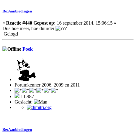
Re:Aanbiedingen
«
Reactie #440 Gepost op:
16 september 2014, 15:06:15 »
Dus hoe meer, hoe duurder
Gelogd
Poek
Forumkenner 2006, 2009 en 2011
11.987
Geslacht:
Re:Aanbiedingen