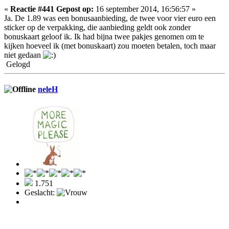
«
Reactie #441 Gepost op:
16 september 2014, 16:56:57 »
Ja. De 1.89 was een bonusaanbieding, de twee voor vier euro een
sticker op de verpakking, die aanbieding geldt ook zonder
bonuskaart geloof ik. Ik had bijna twee pakjes genomen om te
kijken hoeveel ik (met bonuskaart) zou moeten betalen, toch maar
niet gedaan
Gelogd
neleH
1.751
Geslacht: