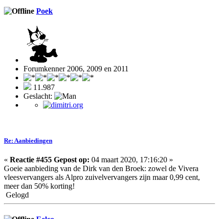
Poek
Forumkenner 2006, 2009 en 2011
11.987
Geslacht:
Re: Aanbiedingen
«
Reactie #455 Gepost op:
04 maart 2020, 17:16:20 »
Goeie aanbieding van de Dirk van den Broek: zowel de Vivera
vleesvervangers als Alpro zuivelvervangers zijn maar 0,99 cent,
meer dan 50% korting!
Gelogd