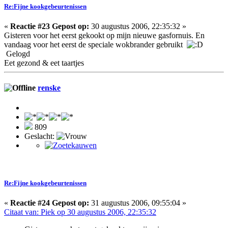
Re:Fijne kookgebeurtenissen
«
Reactie #23 Gepost op:
30 augustus 2006, 22:35:32 »
Gisteren voor het eerst gekookt op mijn nieuwe gasfornuis. En
vandaag voor het eerst de speciale wokbrander gebruikt
Gelogd
Eet gezond & eet taartjes
renske
809
Geslacht:
Re:Fijne kookgebeurtenissen
«
Reactie #24 Gepost op:
31 augustus 2006, 09:55:04 »
Citaat van: Piek op 30 augustus 2006, 22:35:32