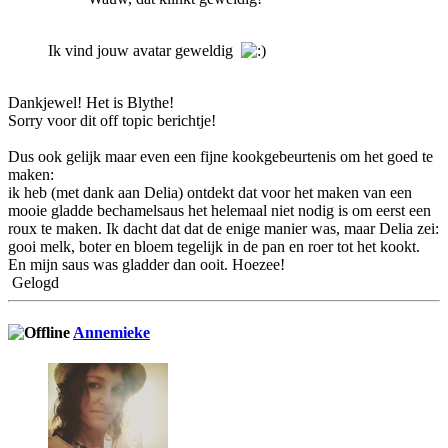
Ik vind jouw avatar geweldig
Dankjewel! Het is Blythe!
Sorry voor dit off topic berichtje!
Dus ook gelijk maar even een fijne kookgebeurtenis om het goed te
maken:
ik heb (met dank aan Delia) ontdekt dat voor het maken van een
mooie gladde bechamelsaus het helemaal niet nodig is om eerst een
roux te maken. Ik dacht dat dat de enige manier was, maar Delia zei:
gooi melk, boter en bloem tegelijk in de pan en roer tot het kookt.
En mijn saus was gladder dan ooit. Hoezee!
Gelogd
Annemieke