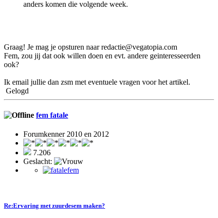
anders komen die volgende week.
Graag! Je mag je opsturen naar redactie@vegatopia.com
Fem, zou jij dat ook willen doen en evt. andere geinteresseerden
ook?
Ik email jullie dan zsm met eventuele vragen voor het artikel.
Gelogd
fem fatale
Forumkenner 2010 en 2012
7.206
Geslacht:
Re:Ervaring met zuurdesem maken?