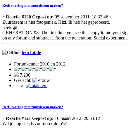
Re:Ervaring met zuurdesem maken?
«
Reactie #120 Gepost op:
05 september 2011, 18:32:46 »
Zuurdesem is niet fotogeniek, Hizi. Ik heb het geprobeerd.
Gelogd
GENERATION 98: The first time you see this, copy it into your sig
on any forum and subtract 1 from the generation. Social experiment.
fem fatale
Forumkenner 2010 en 2012
7.206
Geslacht:
Re:Ervaring met zuurdesem maken?
«
Reactie #121 Gepost op:
16 maart 2012, 20:53:12 »
Wil je nog steeds zuurdesemfoto's?