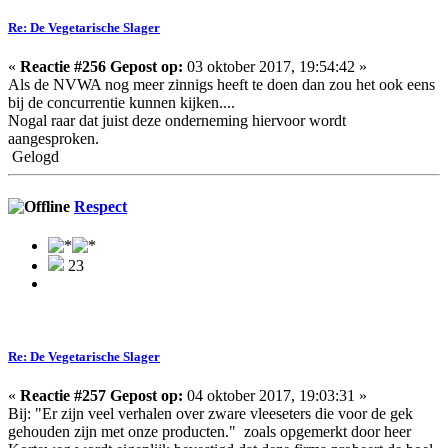
Re: De Vegetarische Slager
«
Reactie #256 Gepost op:
03 oktober 2017, 19:54:42 »
Als de NVWA nog meer zinnigs heeft te doen dan zou het ook eens
bij de concurrentie kunnen kijken....
Nogal raar dat juist deze onderneming hiervoor wordt
aangesproken.
Gelogd
Respect
23
Re: De Vegetarische Slager
«
Reactie #257 Gepost op:
04 oktober 2017, 19:03:31 »
Bij: "Er zijn veel verhalen over zware vleeseters die voor de gek
gehouden zijn met onze producten." zoals opgemerkt door heer