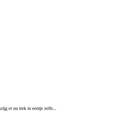
jg er nu trek in eentje zelfs...