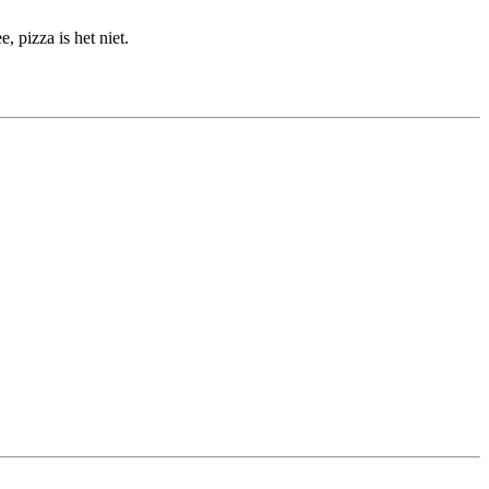
 pizza is het niet.