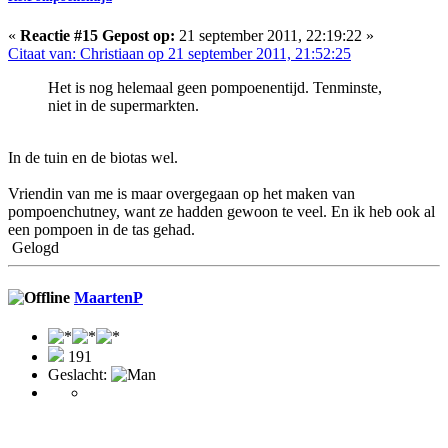
«
Reactie #15 Gepost op:
21 september 2011, 22:19:22 »
Citaat van: Christiaan op 21 september 2011, 21:52:25
Het is nog helemaal geen pompoenentijd. Tenminste,
niet in de supermarkten.
In de tuin en de biotas wel.
Vriendin van me is maar overgegaan op het maken van
pompoenchutney, want ze hadden gewoon te veel. En ik heb ook al
een pompoen in de tas gehad.
Gelogd
MaartenP
191
Geslacht: