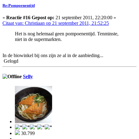
Re:Pompoenentijd
«
Reactie #16 Gepost op:
21 september 2011, 22:20:00 »
Citaat van: Christiaan op 21 september 2011, 21:52:25
Het is nog helemaal geen pompoenentijd. Tenminste,
niet in de supermarkten.
In de biowinkel bij ons zijn ze al in de aanbieding...
Gelogd
Selly
30.799