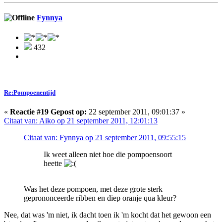
Fynnya
432
Re:Pompoenentijd
«
Reactie #19 Gepost op:
22 september 2011, 09:01:37 »
Citaat van: Aiko op 21 september 2011, 12:01:13
Citaat van: Fynnya op 21 september 2011, 09:55:15
Ik weet alleen niet hoe die pompoensoort
heette
Was het deze pompoen, met deze grote sterk
geprononceerde ribben en diep oranje qua kleur?
Nee, dat was 'm niet, ik dacht toen ik 'm kocht dat het gewoon een