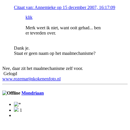
Citaat van: Annemieke op 15 december 2007, 16:17:09
klik
Merk weet ik niet, want ooit gehad... ben
er tevreden over.
Dank je.
Staat er geen naam op het maalmechanisme?
Nee, daar zit het maalmechanisme zelf voor.
Gelogd
www.rozemarijnkokenenfoto.nl
Mondriaan
1