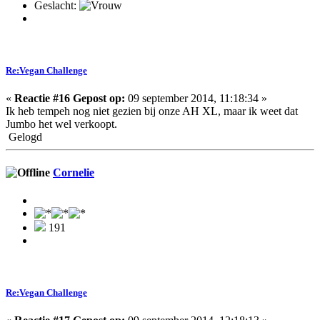
Geslacht:
Re:Vegan Challenge
«
Reactie #16 Gepost op:
09 september 2014, 11:18:34 »
Ik heb tempeh nog niet gezien bij onze AH XL, maar ik weet dat
Jumbo het wel verkoopt.
Gelogd
Cornelie
191
Re:Vegan Challenge