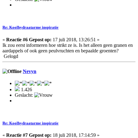
Re: Koolhydraatarme inspiratie
«
Reactie #6 Gepost op:
17 juli 2018, 13:26:51 »
Ik zou eerst informeren hoe strikt ze is. Is het alleen geen granen en
aardappels of ook geen peulvruchten en bepaalde groenten?
Gelogd
Nevyn
1.426
Geslacht:
Re: Koolhydraatarme inspiratie
«
Reactie #7 Gepost op:
18 juli 2018, 17:14:59 »