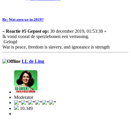
Re: Wat aten we in 2019?
«
Reactie #5 Gepost op:
30 december 2019, 01:53:38 »
Ik vond vooral de sperziebonen een verrassing.
Gelogd
War is peace, freedom is slavery, and ignorance is strength
LL de Ling
Moderator
10.349