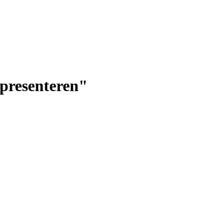
 presenteren"