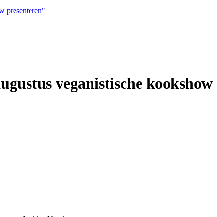
w presenteren"
ugustus veganistische kookshow