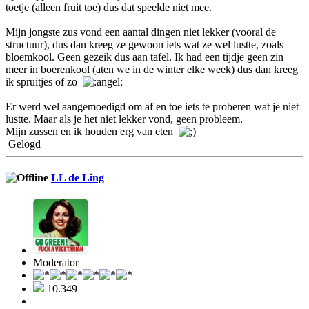
toetje (alleen fruit toe) dus dat speelde niet mee.
Mijn jongste zus vond een aantal dingen niet lekker (vooral de
structuur), dus dan kreeg ze gewoon iets wat ze wel lustte, zoals
bloemkool. Geen gezeik dus aan tafel. Ik had een tijdje geen zin
meer in boerenkool (aten we in de winter elke week) dus dan kreeg
ik spruitjes of zo
Er werd wel aangemoedigd om af en toe iets te proberen wat je niet
lustte. Maar als je het niet lekker vond, geen probleem.
Mijn zussen en ik houden erg van eten
Gelogd
LL de Ling
Moderator
10.349