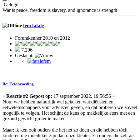
Gelogd
War is peace, freedom is slavery, and ignorance is strength
fem fatale
Forumkenner 2010 en 2012
7.206
Geslacht:
Re: Eetopvoeding
«
Reactie #2 Gepost op:
17 september 2022, 19:56:56 »
Nou, we hebben natuurlijk wel gekeken wat diëtisten en
eetwetemschappers voor adviezen geven, en dat proberen we zoveel
mogelijk te volgen. Het schijnt de kans op makkelijke eters met een
gezond gewicht groter te maken.
Maar; ik ken ook ouders die het net zo doen en die hebben tóch
kinderen die moeilijker zijn dan onze kleuter. En ouders die zelf als