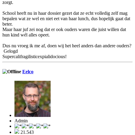
zorgt.
School heeft nu in haar dossier gezet dat ze echt volledig zelf mag
bepalen wat ze wel en niet eet van haar lunch, dus hopelijk gaat dat
beter.
Maar haar juf zei nog dat er ook ouders waren die juist willen dat
hun kind wél alles opeet.
Dus nu vroeg ik me af, doen wij het heel anders dan andere ouders?
Gelogd
Supercalifragilisticexpialidocious!
Eelco
Admin
21.543