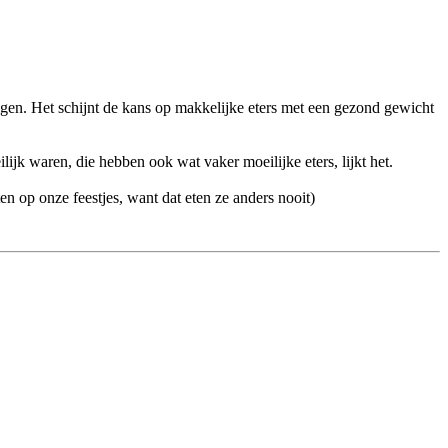
gen. Het schijnt de kans op makkelijke eters met een gezond gewicht
lijk waren, die hebben ook wat vaker moeilijke eters, lijkt het.
en op onze feestjes, want dat eten ze anders nooit)