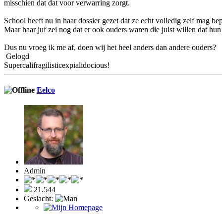
misschien dat dat voor verwarring zorgt.
School heeft nu in haar dossier gezet dat ze echt volledig zelf mag bep
Maar haar juf zei nog dat er ook ouders waren die juist willen dat hun
Dus nu vroeg ik me af, doen wij het heel anders dan andere ouders?
Gelogd
Supercalifragilisticexpialidocious!
Eelco
Admin
21.544
Geslacht: