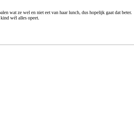
alen wat ze wel en niet eet van haar lunch, dus hopelijk gaat dat beter.
 kind wél alles opeet.