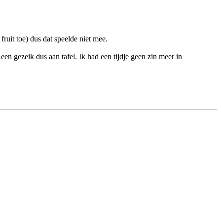
fruit toe) dus dat speelde niet mee.
een gezeik dus aan tafel. Ik had een tijdje geen zin meer in