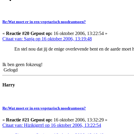
Re:Wat moet er in een vegetarisch noodrantsoen?
«
Reactie #20 Gepost op:
16 oktober 2006, 13:22:54 »
Citaat van: Sanja op 16 oktober 2006, 13:19:48
En stel nou dat jij de enige overlevende bent en de aarde moet
Ik ben geen fokzeug!
Gelogd
Harry
Re:Wat moet er in een vegetarisch noodrantsoen?
«
Reactie #21 Gepost op:
16 oktober 2006, 13:32:29 »
Citaat van: Hizikigrrrl op 16 oktober 2006, 13:22:54