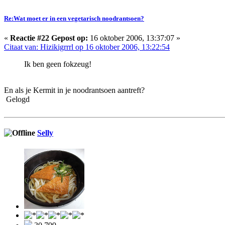
Re:Wat moet er in een vegetarisch noodrantsoen?
«
Reactie #22 Gepost op:
16 oktober 2006, 13:37:07 »
Citaat van: Hizikigrrrl op 16 oktober 2006, 13:22:54
Ik ben geen fokzeug!
En als je Kermit in je noodrantsoen aantreft?
Gelogd
Selly