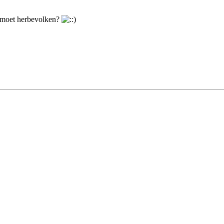
de moet herbevolken?