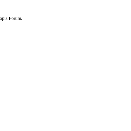
topia Forum.