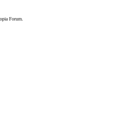
topia Forum.