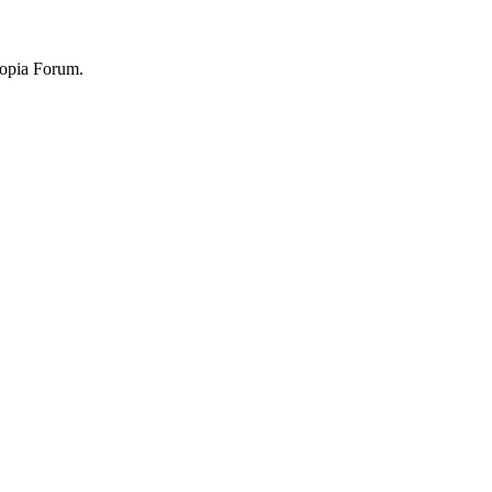
topia Forum.