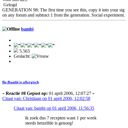
Gelogd
GENERATION 98: The first time you see this, copy it into your sig
on any forum and subtract 1 from the generation. Social experiment.
bambi
5.563
Geslacht:
Re:Bambi is allergisch
«
Reactie #8 Gepost op:
01 april 2006, 12:07:27 »
Citaat van: Christiaan op 01 april 2006, 12:02:58
Citaat van: bambi op 01 april 2006, 11:56:35
ik zoek dus 7 recepten want 1 per week
steeds hetzelfde is genoeg!