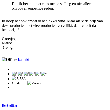
Dus ik ben het niet eens met je stelling en niet alleen
om bovengenoemde reden.
Ik koop het ook omdat ik het lekker vind. Maar als je de prijs van
deze producten met vleesproducten vergelijkt, dan scheelt dat
behoorlijk!
Groetjes,
Marco
Gelogd
bambi
5.563
Geslacht:
Re:Stelling