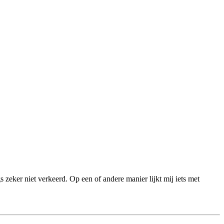
s zeker niet verkeerd. Op een of andere manier lijkt mij iets met