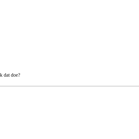
ik dat doe?