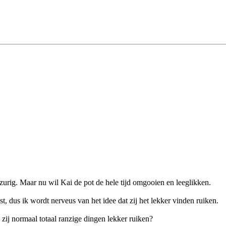
 zurig. Maar nu wil Kai de pot de hele tijd omgooien en leeglikken.
, dus ik wordt nerveus van het idee dat zij het lekker vinden ruiken.
 zij normaal totaal ranzige dingen lekker ruiken?