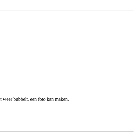
s het weer bubbelt, een foto kan maken.