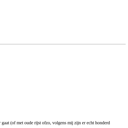
aat (of met oude rijst ofzo, volgens mij zijn er echt honderd