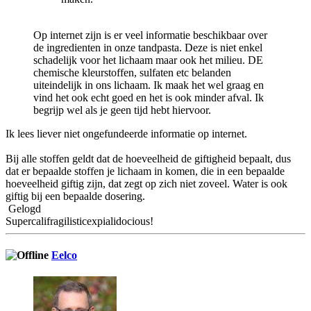
Op internet zijn is er veel informatie beschikbaar over
de ingredienten in onze tandpasta. Deze is niet enkel
schadelijk voor het lichaam maar ook het milieu. DE
chemische kleurstoffen, sulfaten etc belanden
uiteindelijk in ons lichaam. Ik maak het wel graag en
vind het ook echt goed en het is ook minder afval. Ik
begrijp wel als je geen tijd hebt hiervoor.
Ik lees liever niet ongefundeerde informatie op internet.
Bij alle stoffen geldt dat de hoeveelheid de giftigheid bepaalt, dus
dat er bepaalde stoffen je lichaam in komen, die in een bepaalde
hoeveelheid giftig zijn, dat zegt op zich niet zoveel. Water is ook
giftig bij een bepaalde dosering.
Gelogd
Supercalifragilisticexpialidocious!
Eelco