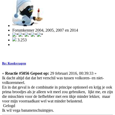
Forumkenner 2004, 2005, 2007 en 2014
3.253
Re: Kookvragen
«
Reactie #5056 Gepost op:
29 februari 2016, 00:39:33 »
Ik dacht altijd dat dat het verschil was tussen volkoren- en niet-
volkorenmeel.
En in dat geval is de combinatie in principe optioneel en krijg je ook
prima broodjes als je alleen wit meel zou gebruiken, lijkt me, en zijn
die misschien voor de liefhebber met een tikje minder lekker, maar
voor mijn voorraadkast wel wat minder belastend.
Gelogd
Ik wil vega bananenschuimpjes.