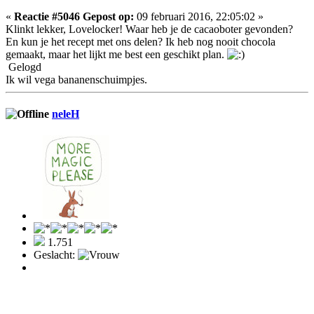
«
Reactie #5046 Gepost op:
09 februari 2016, 22:05:02 »
Klinkt lekker, Lovelocker! Waar heb je de cacaoboter gevonden?
En kun je het recept met ons delen? Ik heb nog nooit chocola
gemaakt, maar het lijkt me best een geschikt plan.
Gelogd
Ik wil vega bananenschuimpjes.
neleH
1.751
Geslacht: