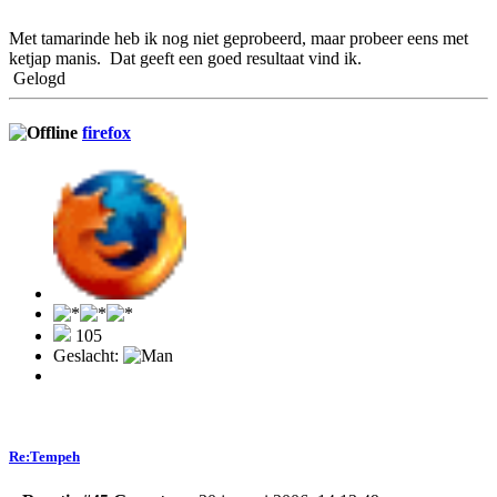
Met tamarinde heb ik nog niet geprobeerd, maar probeer eens met
ketjap manis. Dat geeft een goed resultaat vind ik.
Gelogd
firefox
105
Geslacht:
Re:Tempeh