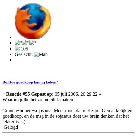
105
Geslacht:
Re:Hoe goedkoop kan jij koken?
«
Reactie #55 Gepost op:
05 juli 2006, 20:29:22 »
Waarom jullie het zo moeilijk maken...
Granen+bonen+sojasaus. Meer moet dat niet zijn. Gemakkelijk en
goedkoop, en de msg in de sojasaus doet uw brein denken dat het
lekker is. :-)
Gelogd