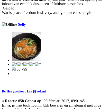
inhoud van een blik dus in een afsluitbare plastic box.
Gelogd
War is peace, freedom is slavery, and ignorance is strength
Selly
30.799
Re:Hoe goedkoop kan jij koken?
«
Reactie #58 Gepost op:
03 februari 2012, 09:01:45 »
Eh ja, je mag toch nooit in blik bewaren en al helemaal niet in de