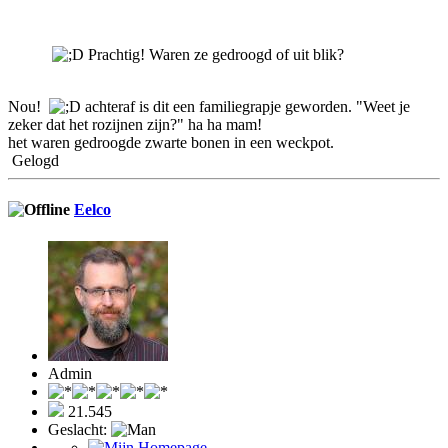
Prachtig! Waren ze gedroogd of uit blik?
Nou!
achteraf is dit een familiegrapje geworden. "Weet je
zeker dat het rozijnen zijn?" ha ha mam!
het waren gedroogde zwarte bonen in een weckpot.
Gelogd
Eelco
Admin
21.545
Geslacht: