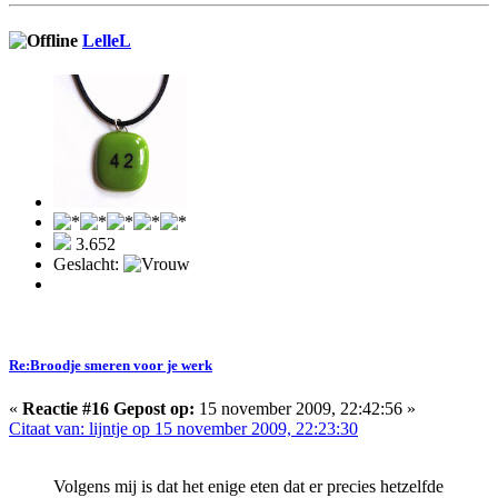
LelleL
3.652
Geslacht:
Re:Broodje smeren voor je werk
«
Reactie #16 Gepost op:
15 november 2009, 22:42:56 »
Citaat van: lijntje op 15 november 2009, 22:23:30
Volgens mij is dat het enige eten dat er precies hetzelfde