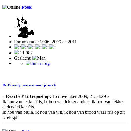
Poek
Forumkenner 2006, 2009 en 2011
11.987
Geslacht:
Re:Broodje smeren voor je werk
«
Reactie #12 Gepost op:
15 november 2009, 21:54:29 »
Ik hou van lekker fris, ik hou van lekker anders, ik hou van lekker
anders lekker fris.
Ik hou van bruin, ik hou van wit, ik hou van brood waar fris op zit.
Gelogd