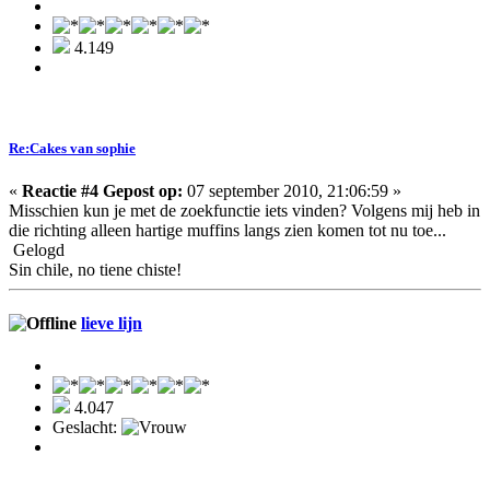
4.149
Re:Cakes van sophie
«
Reactie #4 Gepost op:
07 september 2010, 21:06:59 »
Misschien kun je met de zoekfunctie iets vinden? Volgens mij heb in
die richting alleen hartige muffins langs zien komen tot nu toe...
Gelogd
Sin chile, no tiene chiste!
lieve lijn
4.047
Geslacht: