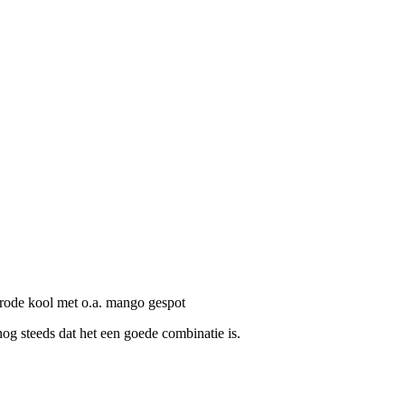
 rode kool met o.a. mango gespot
og steeds dat het een goede combinatie is.