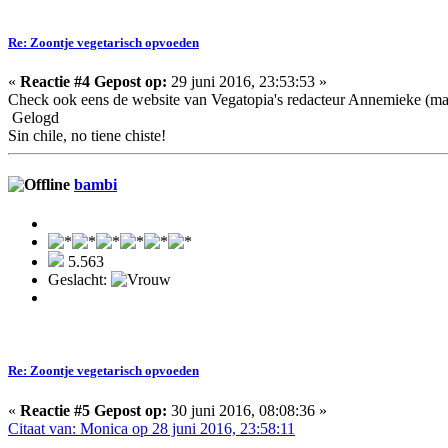
Re: Zoontje vegetarisch opvoeden
«
Reactie #4 Gepost op:
29 juni 2016, 23:53:53 »
Check ook eens de website van Vegatopia's redacteur Annemieke (m
Gelogd
Sin chile, no tiene chiste!
bambi
5.563
Geslacht:
Re: Zoontje vegetarisch opvoeden
«
Reactie #5 Gepost op:
30 juni 2016, 08:08:36 »
Citaat van: Monica op 28 juni 2016, 23:58:11