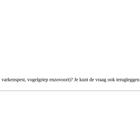
varkenspest, vogelgriep enzovoort)? Je kunt de vraag ook terugleggen