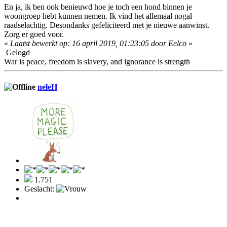
En ja, ik ben ook benieuwd hoe je toch een hond binnen je
woongroep hebt kunnen nemen. Ik vind het allemaal nogal
raadselachtig. Desondanks gefeliciteerd met je nieuwe aanwinst.
Zorg er goed voor.
«
Laatst bewerkt op: 16 april 2019, 01:23:05 door Eelco
»
Gelogd
War is peace, freedom is slavery, and ignorance is strength
neleH
1.751
Geslacht: