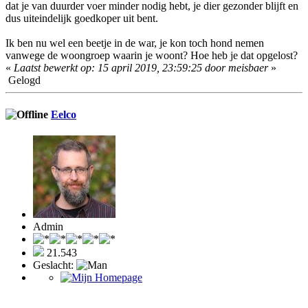
dat je van duurder voer minder nodig hebt, je dier gezonder blijft en
dus uiteindelijk goedkoper uit bent.
Ik ben nu wel een beetje in de war, je kon toch hond nemen
vanwege de woongroep waarin je woont? Hoe heb je dat opgelost?
«
Laatst bewerkt op: 15 april 2019, 23:59:25 door meisbaer
»
Gelogd
Eelco
Admin
21.543
Geslacht: