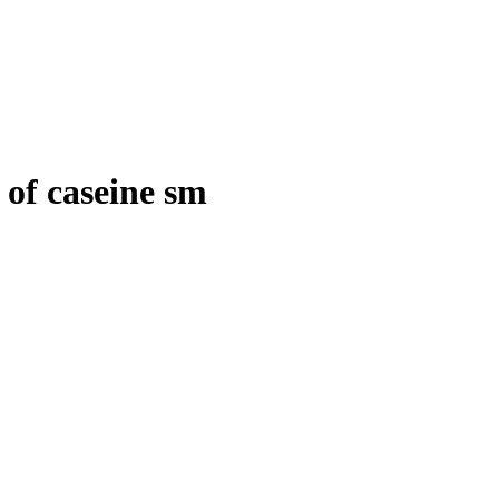
 of caseine sm