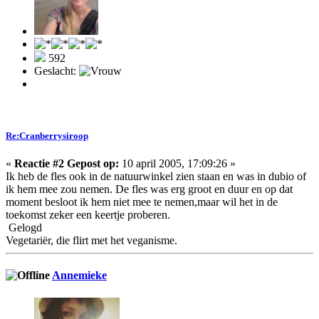
592
Geslacht:
Re:Cranberrysiroop
«
Reactie #2 Gepost op:
10 april 2005, 17:09:26 »
Ik heb de fles ook in de natuurwinkel zien staan en was in dubio of
ik hem mee zou nemen. De fles was erg groot en duur en op dat
moment besloot ik hem niet mee te nemen,maar wil het in de
toekomst zeker een keertje proberen.
Gelogd
Vegetariër, die flirt met het veganisme.
Annemieke