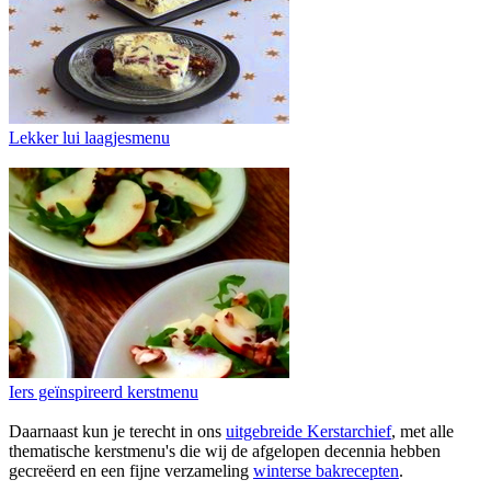
Lekker lui laagjesmenu
Iers geïnspireerd kerstmenu
Daarnaast kun je terecht in ons
uitgebreide Kerstarchief
, met alle
thematische kerstmenu's die wij de afgelopen decennia hebben
gecreëerd en een fijne verzameling
winterse bakrecepten
.