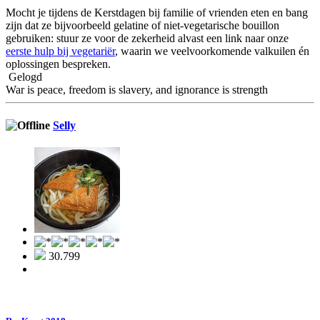
Mocht je tijdens de Kerstdagen bij familie of vrienden eten en bang
zijn dat ze bijvoorbeeld gelatine of niet-vegetarische bouillon
gebruiken: stuur ze voor de zekerheid alvast een link naar onze
eerste hulp bij vegetariër
, waarin we veelvoorkomende valkuilen én
oplossingen bespreken.
Gelogd
War is peace, freedom is slavery, and ignorance is strength
Selly
30.799