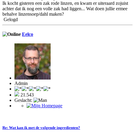
Ik kocht gisteren een zak rode linzen, en kwam er uiteraard zojuist
achter dat ik nog een volle zak had liggen... Wat doen jullie ermee
behalve linzensoep/dahl maken?
Gelogd
Eelco
Admin
21.543
Geslacht:
Re: Wat kan ik met de volgende ingredienten?