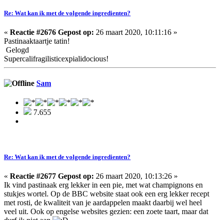
Re: Wat kan ik met de volgende ingredienten?
«
Reactie #2676 Gepost op:
26 maart 2020, 10:11:16 »
Pastinaaktaartje tatin!
Gelogd
Supercalifragilisticexpialidocious!
Sam
7.655
Re: Wat kan ik met de volgende ingredienten?
«
Reactie #2677 Gepost op:
26 maart 2020, 10:13:26 »
Ik vind pastinaak erg lekker in een pie, met wat champignons en
stukjes wortel. Op de BBC website staat ook een erg lekker recept
met rosti, de kwaliteit van je aardappelen maakt daarbij wel heel
veel uit. Ook op engelse websites gezien: een zoete taart, maar dat