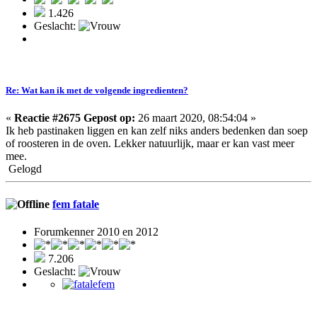
1.426
Geslacht:
Re: Wat kan ik met de volgende ingredienten?
«
Reactie #2675 Gepost op:
26 maart 2020, 08:54:04 »
Ik heb pastinaken liggen en kan zelf niks anders bedenken dan soep
of roosteren in de oven. Lekker natuurlijk, maar er kan vast meer
mee.
Gelogd
fem fatale
Forumkenner 2010 en 2012
7.206
Geslacht: