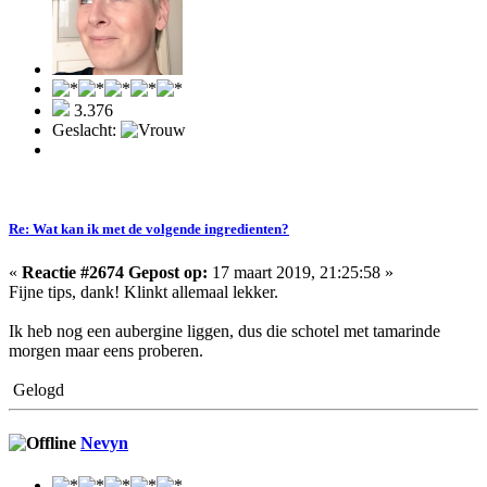
3.376
Geslacht:
Re: Wat kan ik met de volgende ingredienten?
«
Reactie #2674 Gepost op:
17 maart 2019, 21:25:58 »
Fijne tips, dank! Klinkt allemaal lekker.
Ik heb nog een aubergine liggen, dus die schotel met tamarinde
morgen maar eens proberen.
Gelogd
Nevyn