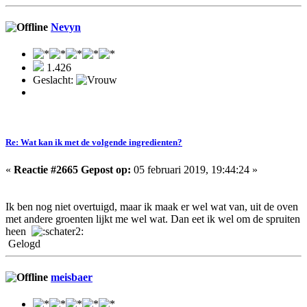
Nevyn
1.426
Geslacht:
Re: Wat kan ik met de volgende ingredienten?
«
Reactie #2665 Gepost op:
05 februari 2019, 19:44:24 »
Ik ben nog niet overtuigd, maar ik maak er wel wat van, uit de oven
met andere groenten lijkt me wel wat. Dan eet ik wel om de spruiten
heen
Gelogd
meisbaer