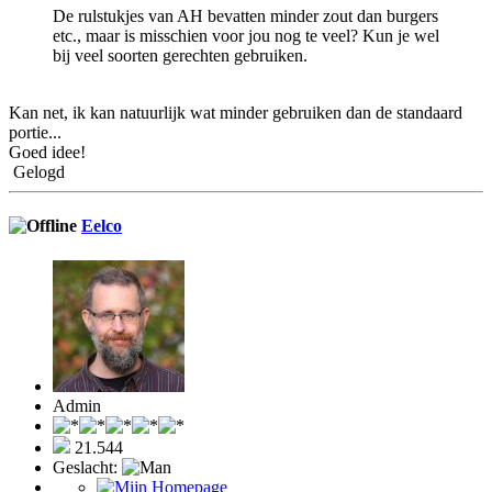
De rulstukjes van AH bevatten minder zout dan burgers
etc., maar is misschien voor jou nog te veel? Kun je wel
bij veel soorten gerechten gebruiken.
Kan net, ik kan natuurlijk wat minder gebruiken dan de standaard
portie...
Goed idee!
Gelogd
Eelco
Admin
21.544
Geslacht: