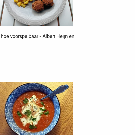
 hoe voorspelbaar - Albert Heijn en